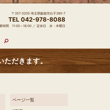
〒357-0205 埼玉県飯能市白子390-7
TEL 042-978-8088
業時間 11:00～18:00 ／ 定休日 水・木曜日
search
ていただきます。