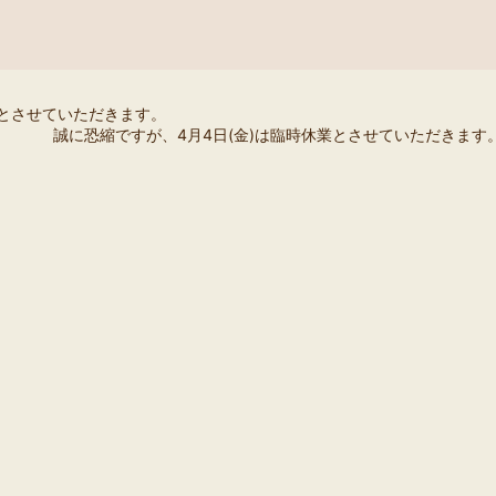
業とさせていただきます。
誠に恐縮ですが、4月4日(金)は臨時休業とさせていただきます