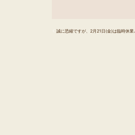
誠に恐縮ですが、2月21日(金)は臨時休