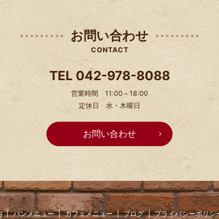
お問い合わせ
CONTACT
TEL 042-978-8088
営業時間 11:00～18:00
定休日 水・木曜日
お問い合わせ
内
パンメニュー
カフェメニュー
ブログ
プライバシーポリシ