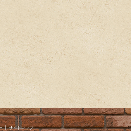
ー
サイトマップ