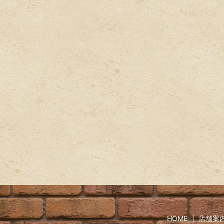
HOME
店舗案