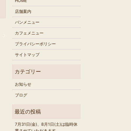
HOME
店舗案内
パンメニュー
カフェメニュー
。
プライバシーポリシー
サイトマップ
お知らせ
ブログ
7月31日(金)、8月1日(土)は臨時休
業させていただきます。