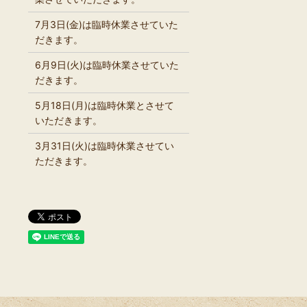
7月3日(金)は臨時休業させていた
だきます。
6月9日(火)は臨時休業させていた
だきます。
5月18日(月)は臨時休業とさせて
いただきます。
3月31日(火)は臨時休業させてい
ただきます。