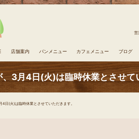
営
E
店舗案内
パンメニュー
カフェメニュー
ブログ
、3月4日(火)は臨時休業とさせ
月4日(火)は臨時休業とさせていただきます。