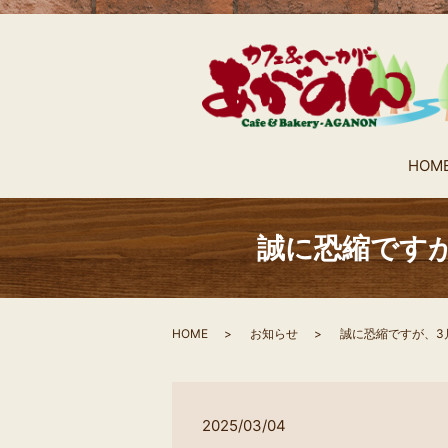
HOM
誠に恐縮ですが
HOME
お知らせ
誠に恐縮ですが、3
2025/03/04