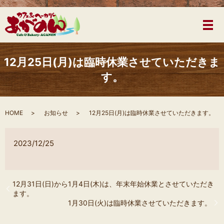
メ
12月25日(月)は臨時休業させていただきま
す。
HOME
お知らせ
12月25日(月)は臨時休業させていただきます。
2023/12/25
12月31日(日)から1月4日(木)は、年末年始休業とさせていただき
ます。
1月30日(火)は臨時休業させていただきます。