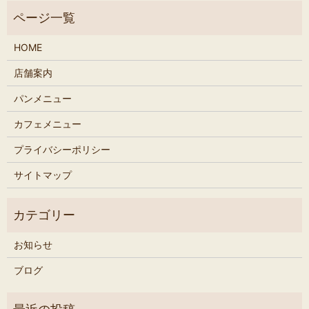
HOME
店舗案内
パンメニュー
カフェメニュー
プライバシーポリシー
サイトマップ
お知らせ
ブログ