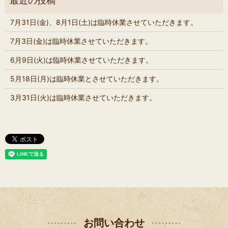
7月31日(金)、8月1日(土)は臨時休業させていただきます。
7月3日(金)は臨時休業させていただきます。
6月9日(火)は臨時休業させていただきます。
5月18日(月)は臨時休業とさせていただきます。
3月31日(火)は臨時休業させていただきます。
お問い合わせ