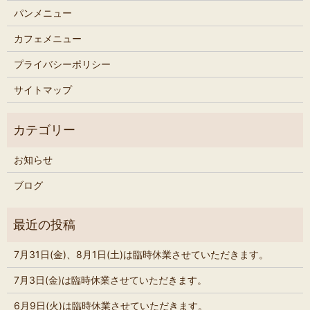
パンメニュー
カフェメニュー
プライバシーポリシー
サイトマップ
お知らせ
ブログ
7月31日(金)、8月1日(土)は臨時休業させていただきます。
7月3日(金)は臨時休業させていただきます。
6月9日(火)は臨時休業させていただきます。