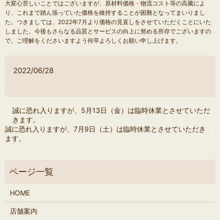
大変心苦しいことではございますが、原材料価格・物流コスト等の高騰によ
り、これまで踏ん張っていた価格を維持することが困難となってまいりまし
た。つきましては、2022年7月より価格の見直しをさせていただくことにいた
しました。今後もさらなる品質とサービスの向上に努める所存でございますの
で、ご理解をくださいますよう何卒よろしくお願い申し上げます。
2022/06/28
誠に恐れ入りますが、5月13日（金）は臨時休業とさせていただ
きます。
誠に恐れ入りますが、7月9日（土）は臨時休業とさせていただき
ます。
HOME
店舗案内