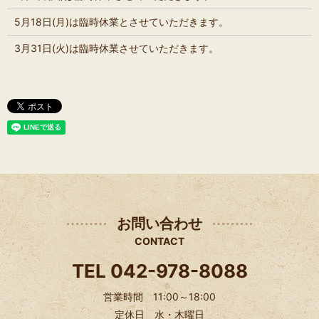
5月18日(月)は臨時休業とさせていただきます。
3月31日(火)は臨時休業させていただきます。
お問い合わせ
CONTACT
TEL 042-978-8088
営業時間 11:00～18:00
定休日 水・木曜日